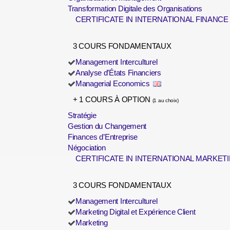
Transformation Digitale des Organisations
CERTIFICATE IN INTERNATIONAL FINANCE
3 COURS FONDAMENTAUX
Management Interculturel
Analyse d’États Financiers
Managerial Economics
+ 1 COURS À OPTION
(1 au choix)
Stratégie
Gestion du Changement
Finances d’Entreprise
Négociation
CERTIFICATE IN INTERNATIONAL MARKET
3 COURS FONDAMENTAUX
Management Interculturel
Marketing Digital et Expérience Client
Marketing