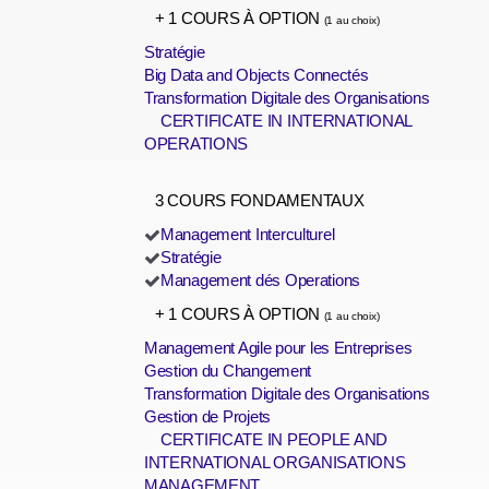
+ 1 COURS À OPTION
(1 au choix)
Stratégie
Big Data and Objects Connectés
Transformation Digitale des Organisations
CERTIFICATE IN INTERNATIONAL
OPERATIONS
3 COURS FONDAMENTAUX
Management Interculturel
Stratégie
Management dés Operations
+ 1 COURS À OPTION
(1 au choix)
Management Agile pour les Entreprises
Gestion du Changement
Transformation Digitale des Organisations
Gestion de Projets
CERTIFICATE IN PEOPLE AND
INTERNATIONAL ORGANISATIONS
MANAGEMENT