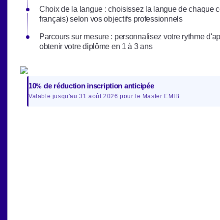
Choix de la langue : choisissez la langue de chaque c
français) selon vos objectifs professionnels
Parcours sur mesure : personnalisez votre rythme d'a
obtenir votre diplôme en 1 à 3 ans
10
de réduction inscription anticipée
%
Valable jusqu'au 31 août 2026 pour le Master EMIB